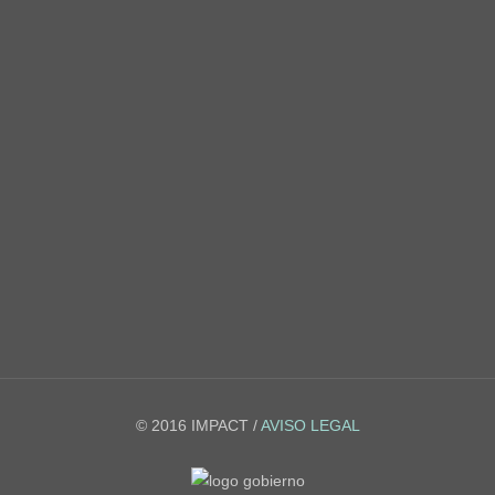
© 2016 IMPACT /
AVISO LEGAL