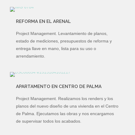
REFORMA EN EL ARENAL
Project Management. Levantamiento de planos,
estado de mediciones, presupuestos de reforma y
entrega llave en mano, lista para su uso o
arrendamiento.
APARTAMENTO EN CENTRO DE PALMA
Project Management. Realizamos los renders y los
planos del nuevo diseño de una vivienda en el Centro
de Palma. Ejecutamos las obras y nos encargamos
de supervisar todos los acabados.