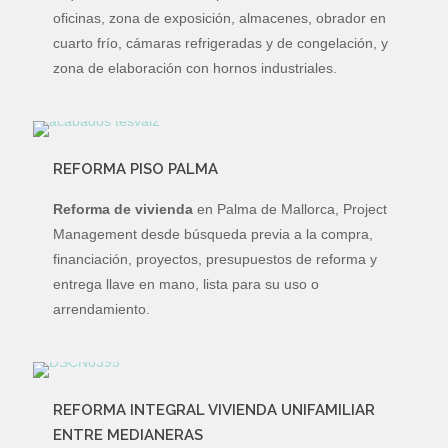
oficinas, zona de exposición, almacenes, obrador en
cuarto frío, cámaras refrigeradas y de congelación, y
zona de elaboración con hornos industriales.
REFORMA PISO PALMA
Reforma de vivienda
en Palma de Mallorca, Project
Management desde búsqueda previa a la compra,
financiación, proyectos, presupuestos de reforma y
entrega llave en mano, lista para su uso o
arrendamiento.
REFORMA INTEGRAL VIVIENDA UNIFAMILIAR
ENTRE MEDIANERAS