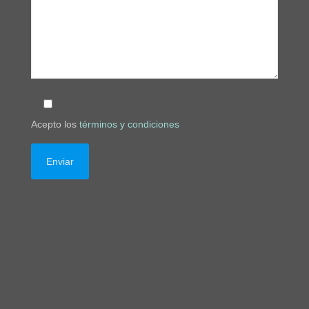
Acepto los
términos y condiciones