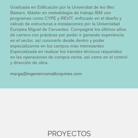
Graduada en Edificación por la Universitat de les Illes
Balears. Máster en metodología de trabajo BIM con
programas como CYPE y REVIT, enfocado en el diseño y
cálculo de estructuras e instalaciones por la Universidad
Europea Miguel de Cervantes. Compaginé los últimos años
de carrera con prácticas par poder ir ganando experiencia
en el sector, así conocerlo desde dentro y poder
especializarme en los campos más interesantes.
Especializada en realizar los trámites técnicos requeridos
en las operaciones de compra-venta, así como en el control
y dirección de obra.
marga@ingenierosmallorquines.com
PROYECTOS