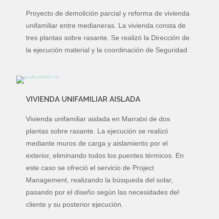
Proyecto de demolición parcial y reforma de vivienda
unifamiliar entre medianeras. La vivienda consta de
tres plantas sobre rasante. Se realizó la Dirección de
la ejecución material y la coordinación de Seguridad
VIVIENDA UNIFAMILIAR AISLADA
Vivienda unifamiliar aislada en Marratxi de dos
plantas sobre rasante. La ejecución se realizó
mediante muros de carga y aislamiento por el
exterior, eliminando todos los puentes térmicos. En
este caso se ofreció el servicio de Project
Management, realizando la búsqueda del solar,
pasando por el diseño según las necesidades del
cliente y su posterior ejecución.