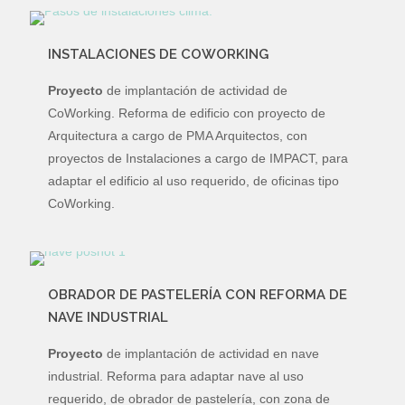
INSTALACIONES DE COWORKING
Proyecto
de implantación de actividad de
CoWorking. Reforma de edificio con proyecto de
Arquitectura a cargo de PMA Arquitectos, con
proyectos de Instalaciones a cargo de IMPACT, para
adaptar el edificio al uso requerido, de oficinas tipo
CoWorking.
OBRADOR DE PASTELERÍA CON REFORMA DE
NAVE INDUSTRIAL
Proyecto
de implantación de actividad en nave
industrial. Reforma para adaptar nave al uso
requerido, de obrador de pastelería, con zona de