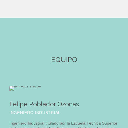
EQUIPO
Felipe Poblador Ozonas
INGENIERO INDUSTRIAL
Ingeniero Industrial titulado por la Escuela Técnica Superior