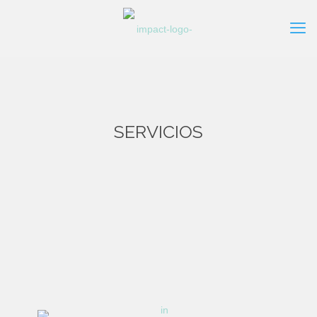
SERVICIOS