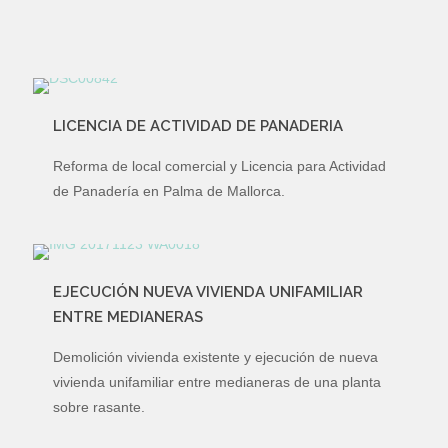
LICENCIA DE ACTIVIDAD DE PANADERIA
Reforma de local comercial y Licencia para Actividad
de Panadería en Palma de Mallorca.
EJECUCIÓN NUEVA VIVIENDA UNIFAMILIAR
ENTRE MEDIANERAS
Demolición vivienda existente y ejecución de nueva
vivienda unifamiliar entre medianeras de una planta
sobre rasante.