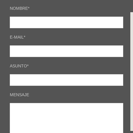
NOMBRE*
E-MAIL*
ASUNTO*
MENSAJE