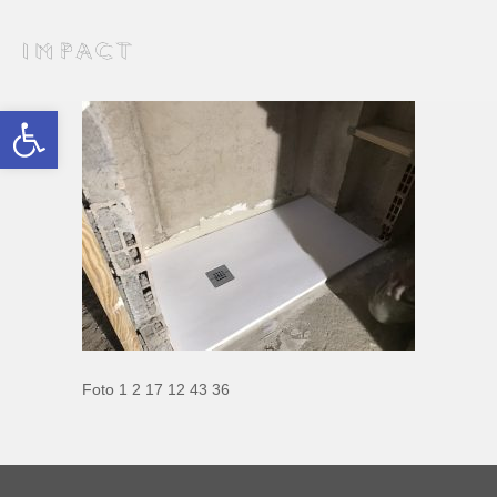
Abrir barra de herramientas
Foto 1 2 17 12 43 36