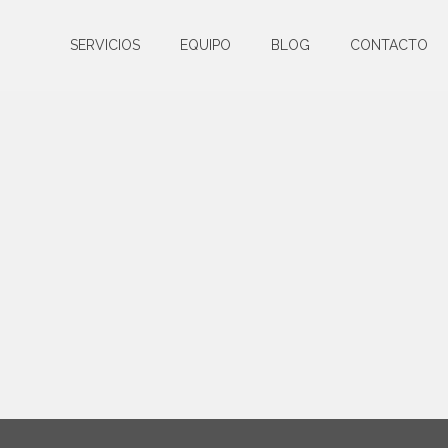
SERVICIOS
EQUIPO
BLOG
CONTACTO