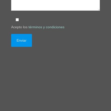
Acepto los
términos y condiciones