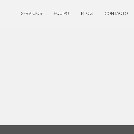
SERVICIOS
EQUIPO
BLOG
CONTACTO