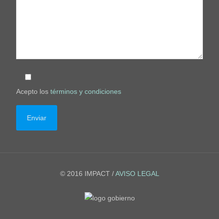
Acepto los
términos y condiciones
© 2016 IMPACT /
AVISO LEGAL