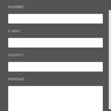
NOMBRE*
E-MAIL*
ASUNTO*
MENSAJE