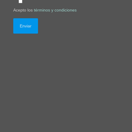
Acepto los
términos y condiciones