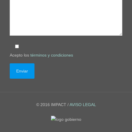
Acepto los
términos y condiciones
© 2016 IMPACT /
AVISO LEGAL