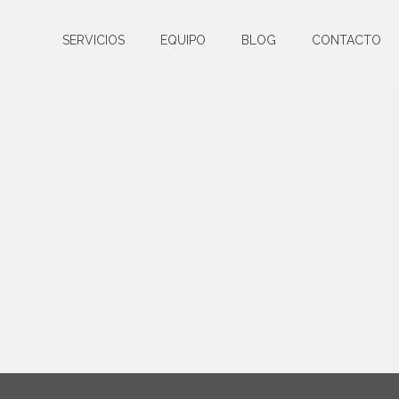
SERVICIOS
EQUIPO
BLOG
CONTACTO