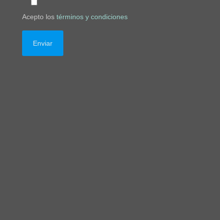
Acepto los
términos y condiciones