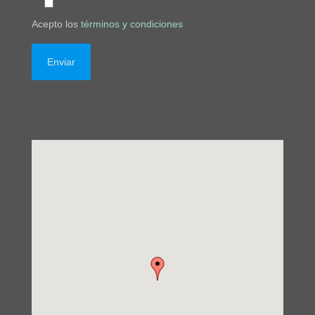
Acepto los
términos y condiciones