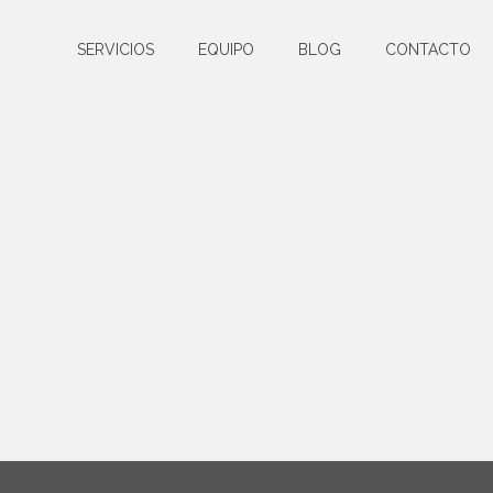
SERVICIOS
EQUIPO
BLOG
CONTACTO