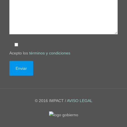
Acepto los
términos y condiciones
© 2016 IMPACT /
AVISO LEGAL