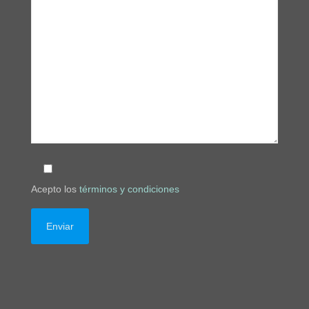
Acepto los
términos y condiciones