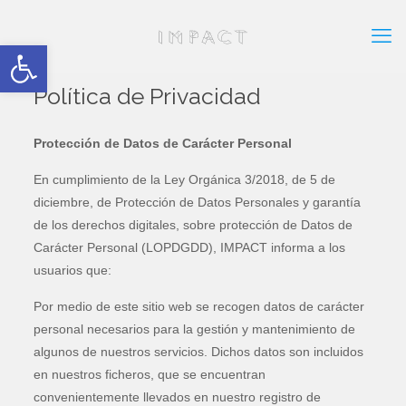
Abrir barra de herramientas
Política de Privacidad
Protección de Datos de Carácter Personal
En cumplimiento de la Ley Orgánica 3/2018, de 5 de
diciembre, de Protección de Datos Personales y garantía
de los derechos digitales, sobre protección de Datos de
Carácter Personal (LOPDGDD), IMPACT informa a los
usuarios que:
Por medio de este sitio web se recogen datos de carácter
personal necesarios para la gestión y mantenimiento de
algunos de nuestros servicios. Dichos datos son incluidos
en nuestros ficheros, que se encuentran
convenientemente llevados en nuestro registro de