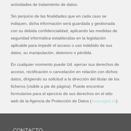
actividades de tratamiento de datos.
Sin perjuicio de las finalidades que en cada caso se
indiquen, dicha información será guardada y gestionada
con su debida confidencialidad, aplicando las medidas de
seguridad informática establecidas en la legislación
aplicable para impedir el acceso o uso indebido de sus
datos, su manipulación, deterioro o pérdida.
En cualquier momento puede Ud. ejercer sus derechos de
acceso, rectificación o cancelación en relación con dichos
datos, dirigiendo su solicitud a la dirección del titular de los
ficheros (visible a pie de página). Puede encontrar
formularios para el ejercicio de sus derechos en el sitio
web de la Agencia de Protección de Datos (
www.agpd.es
).
CONTACTO