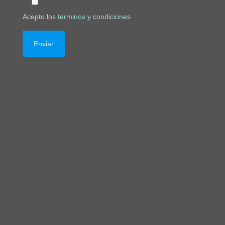
Acepto los
términos y condiciones