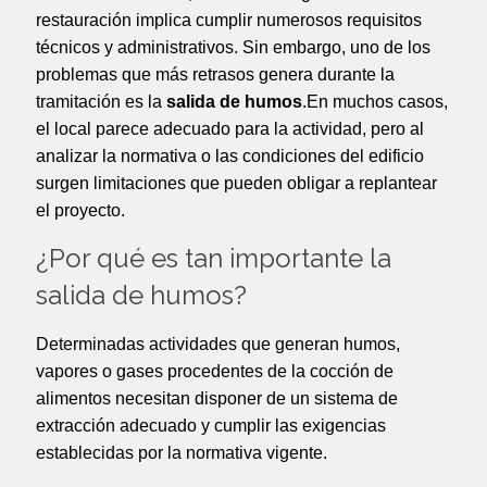
restauración implica cumplir numerosos requisitos
técnicos y administrativos. Sin embargo, uno de los
problemas que más retrasos genera durante la
tramitación es la
salida de humos
.En muchos casos,
el local parece adecuado para la actividad, pero al
analizar la normativa o las condiciones del edificio
surgen limitaciones que pueden obligar a replantear
el proyecto.
¿Por qué es tan importante la
salida de humos?
Determinadas actividades que generan humos,
vapores o gases procedentes de la cocción de
alimentos necesitan disponer de un sistema de
extracción adecuado y cumplir las exigencias
establecidas por la normativa vigente.