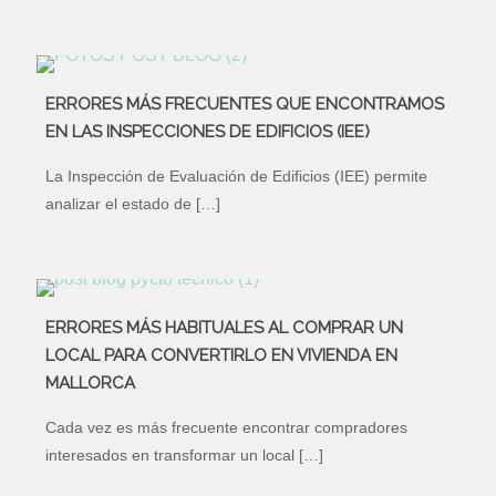
ERRORES MÁS FRECUENTES QUE ENCONTRAMOS
EN LAS INSPECCIONES DE EDIFICIOS (IEE)
La Inspección de Evaluación de Edificios (IEE) permite
analizar el estado de
[…]
ERRORES MÁS HABITUALES AL COMPRAR UN
LOCAL PARA CONVERTIRLO EN VIVIENDA EN
MALLORCA
Cada vez es más frecuente encontrar compradores
interesados en transformar un local
[…]