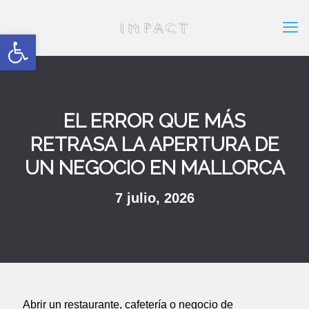
Abrir barra de herramientas
EL ERROR QUE MÁS
RETRASA LA APERTURA DE
UN NEGOCIO EN MALLORCA
7 julio, 2026
Abrir un restaurante, cafetería o negocio de