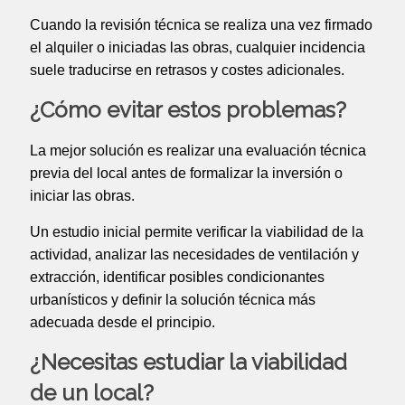
Cuando la revisión técnica se realiza una vez firmado
el alquiler o iniciadas las obras, cualquier incidencia
suele traducirse en retrasos y costes adicionales.
¿Cómo evitar estos problemas?
La mejor solución es realizar una evaluación técnica
previa del local antes de formalizar la inversión o
iniciar las obras.
Un estudio inicial permite verificar la viabilidad de la
actividad, analizar las necesidades de ventilación y
extracción, identificar posibles condicionantes
urbanísticos y definir la solución técnica más
adecuada desde el principio.
¿Necesitas estudiar la viabilidad
de un local?