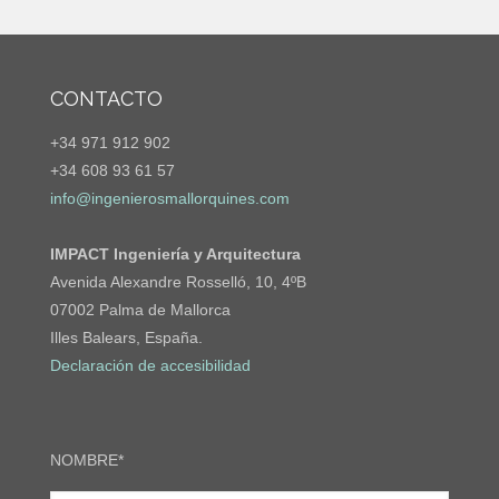
CONTACTO
+34 971 912 902
+34 608 93 61 57
info@ingenierosmallorquines.com
IMPACT Ingeniería y Arquitectura
Avenida Alexandre Rosselló, 10, 4ºB
07002 Palma de Mallorca
Illes Balears, España.
Declaración de accesibilidad
NOMBRE*