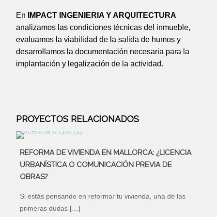
En
IMPACT INGENIERIA Y ARQUITECTURA
analizamos las condiciones técnicas del inmueble,
evaluamos la viabilidad de la salida de humos y
desarrollamos la documentación necesaria para la
implantación y legalización de la actividad.
PROYECTOS RELACIONADOS
REFORMA DE VIVIENDA EN MALLORCA: ¿LICENCIA
URBANÍSTICA O COMUNICACIÓN PREVIA DE
OBRAS?
Si estás pensando en reformar tu vivienda, una de las
primeras dudas
[…]