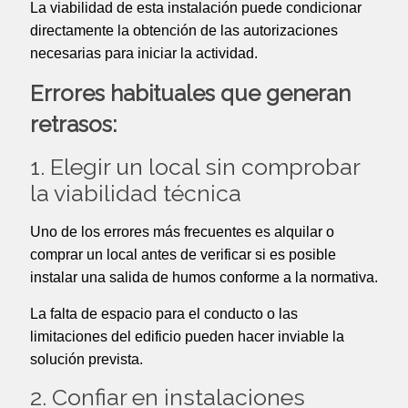
La viabilidad de esta instalación puede condicionar
directamente la obtención de las autorizaciones
necesarias para iniciar la actividad.
Errores habituales que generan
retrasos:
1. Elegir un local sin comprobar
la viabilidad técnica
Uno de los errores más frecuentes es alquilar o
comprar un local antes de verificar si es posible
instalar una salida de humos conforme a la normativa.
La falta de espacio para el conducto o las
limitaciones del edificio pueden hacer inviable la
solución prevista.
2. Confiar en instalaciones