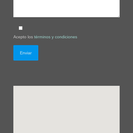
Acepto los
términos y condiciones