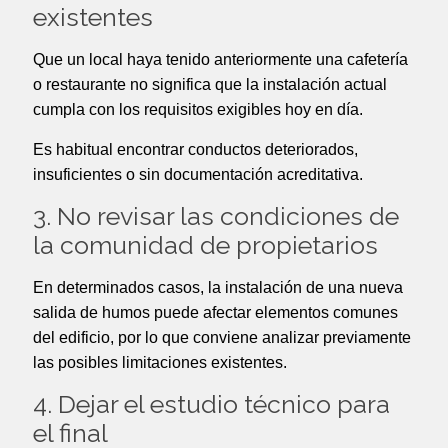
existentes
Que un local haya tenido anteriormente una cafetería
o restaurante no significa que la instalación actual
cumpla con los requisitos exigibles hoy en día.
Es habitual encontrar conductos deteriorados,
insuficientes o sin documentación acreditativa.
3. No revisar las condiciones de
la comunidad de propietarios
En determinados casos, la instalación de una nueva
salida de humos puede afectar elementos comunes
del edificio, por lo que conviene analizar previamente
las posibles limitaciones existentes.
4. Dejar el estudio técnico para
el final