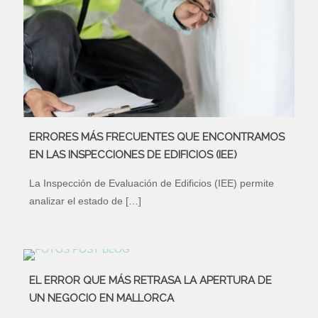
ERRORES MÁS FRECUENTES QUE ENCONTRAMOS
EN LAS INSPECCIONES DE EDIFICIOS (IEE)
La Inspección de Evaluación de Edificios (IEE) permite
analizar el estado de
[…]
EL ERROR QUE MÁS RETRASA LA APERTURA DE
UN NEGOCIO EN MALLORCA