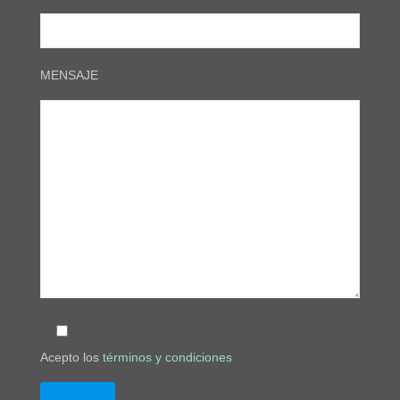
MENSAJE
Acepto los
términos y condiciones