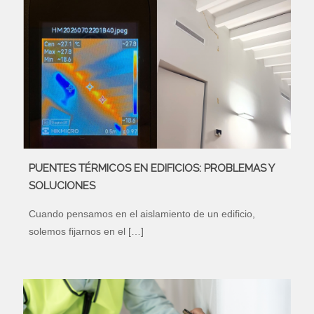
PUENTES TÉRMICOS EN EDIFICIOS: PROBLEMAS Y
SOLUCIONES
Cuando pensamos en el aislamiento de un edificio,
solemos fijarnos en el
[…]